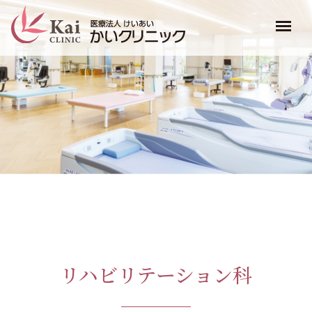
リハビリテーション科