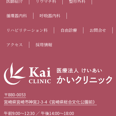
医師紹介
リウマチ科
整形外科
循環器内科
呼吸器内科
リハビリテーション科
自由診療
お問合せ
アクセス
採用情報
〒880-0053
宮崎県宮崎市神宮2-3-4《宮崎県総合文化公園前》
午前9:00〜12:30 ／ 午後14:00〜18:00