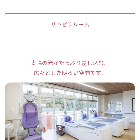
リハビリルーム
太陽の光がたっぷり差し込む、
広々とした明るい空間です。