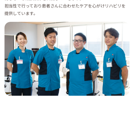
担当性で行っており患者さんに合わせたケアを心がけリハビリを
提供しています。