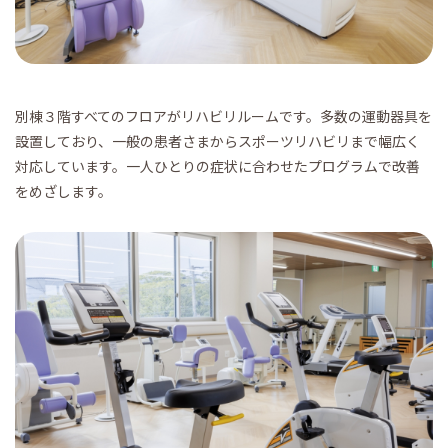
別棟３階すべてのフロアがリハビリルームです。多数の運動器具を
設置しており、一般の患者さまからスポーツリハビリまで幅広く
対応しています。一人ひとりの症状に合わせたプログラムで改善
をめざします。