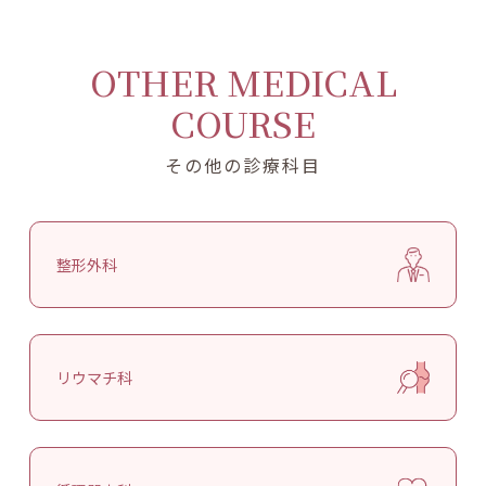
OTHER MEDICAL
COURSE
その他の診療科目
整形外科
リウマチ科