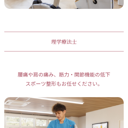
理学療法士
腰痛や肩の痛み、筋力・関節機能の低下
スポーツ整形もお任せください。